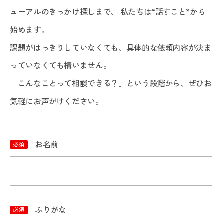
ューアルのきっかけ探しまで、 私たちは“話すこと”から
始めます。
課題がはっきりしていなくても、具体的な依頼内容が決ま
っていなくても構いません。
「こんなことって相談できる？」という段階から、ぜひお
気軽にお声がけください。
お名前
ふりがな