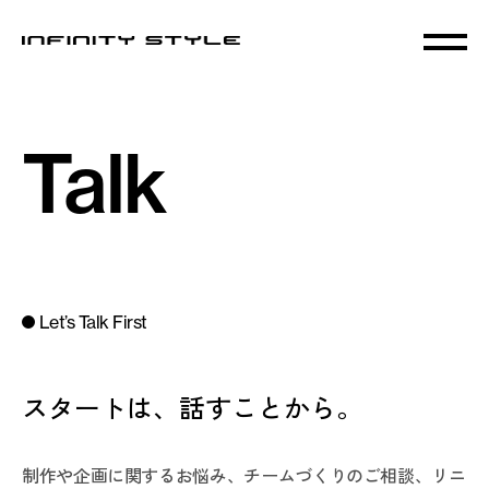
Talk
Let’s Talk First
スタートは、話すことから。
制作や企画に関するお悩み、チームづくりのご相談、リニ