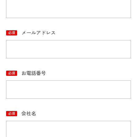
メールアドレス
お電話番号
会社名