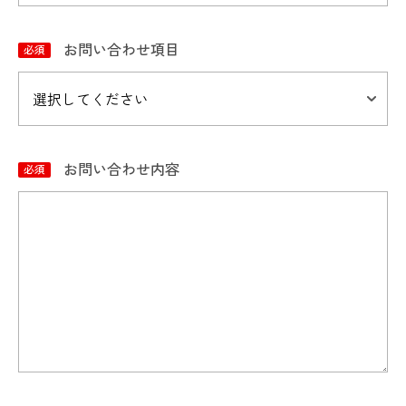
お問い合わせ項目
お問い合わせ内容