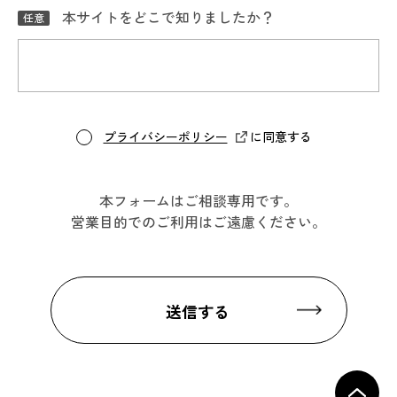
本サイトをどこで知りましたか？
プライバシーポリシー
に同意する
本フォームはご相談専用です。
営業目的でのご利用はご遠慮ください。