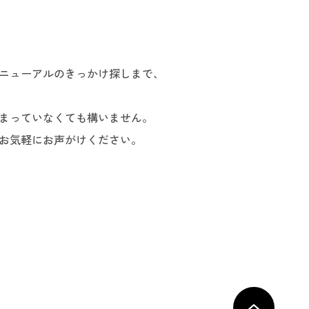
。
ニューアルのきっかけ探しまで、
まっていなくても構いません。
お気軽にお声がけください。