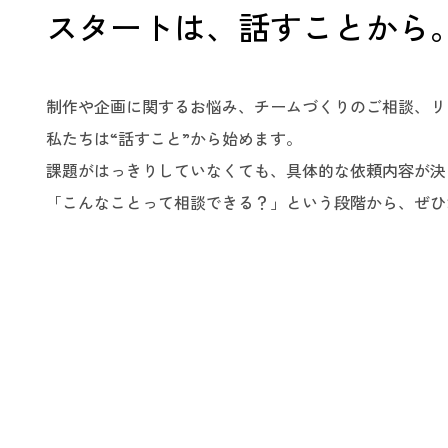
スタートは、話すことから
制作や企画に関するお悩み、チームづくりのご相談、リ
私たちは“話すこと”から始めます。
課題がはっきりしていなくても、具体的な依頼内容が決
「こんなことって相談できる？」という段階から、ぜひ