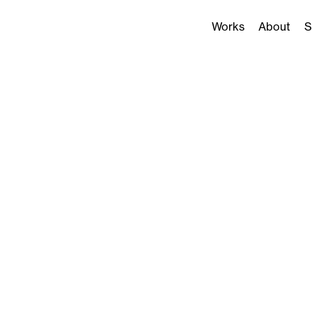
Works
About
S